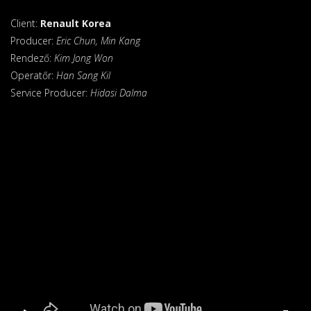
Client:
Renault Korea
Producer:
Eric Chun, Min Kang
Rendező:
Kim Jong Won
Operatőr:
Han Sang Kil
Service Producer:
Hidasi Dalma