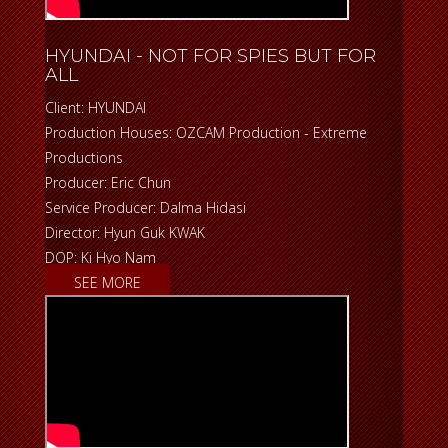
HYUNDAI - NOT FOR SPIES BUT FOR
ALL
Client: HYUNDAI
Production Houses: OZCAM Production - Extreme
Productions
Producer: Eric Chun
Service Producer: Dalma Hidasi
Director: Hyun Guk KWAK
DOP: Ki Hyo Nam
SEE MORE