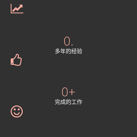
0
.
多年的经验
0
+
完成的工作