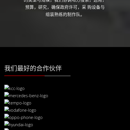
预算，研究，确保政府许可，采 购设备与
组装熟练的制作队。
我们最好的合作伙伴