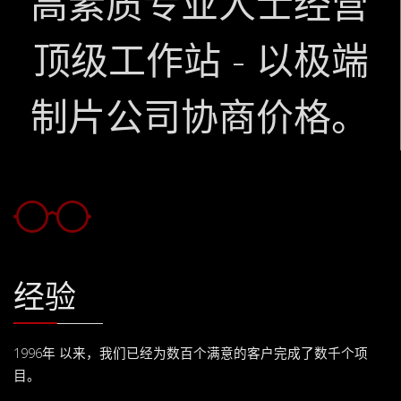
高素质专业人士经营
顶级工作站 - 以极端
制片公司协商价格。
经验
1996年 以来，我们已经为数百个满意的客户完成了数千个项
目。