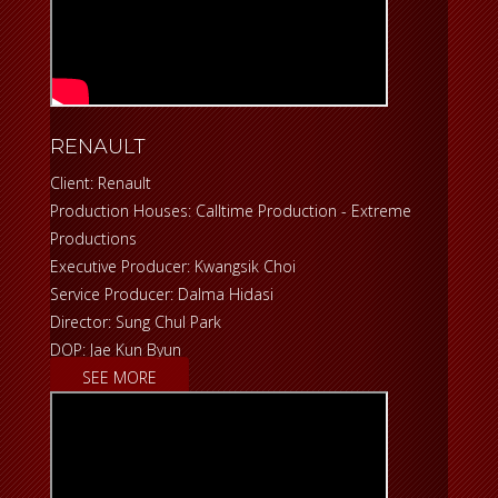
RENAULT
Client: Renault
Production Houses: Calltime Production - Extreme
Productions
Executive Producer: Kwangsik Choi
Service Producer: Dalma Hidasi
Director: Sung Chul Park
DOP: Jae Kun Byun
SEE MORE