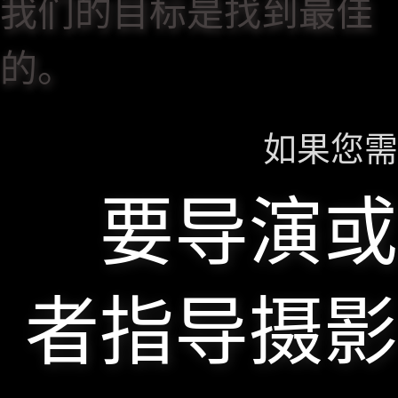
我们的目标是找到最佳
的。
如果您需
要导演或
者指导摄影