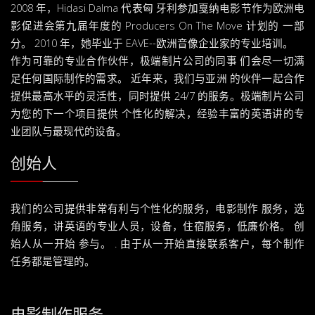
2008 年，Hidasi Dalma 代表匈 牙利参加戛纳电影节作为欧洲电
影促进会第九届年度的 Producers On The Move 计划的 一部
分。 2010 年，她毕业于 EAVE--欧洲音像企业家的专业培训。
作为可靠的专业合作伙伴，极端制片公司的同事 们会尽一切满
足任何国际制作的需求。 近年来，我们与亚洲 的伙伴一起合作
提供最高水平的灵活性，同时提供 24/7 的服务。极端制片公司
为您的下一个项目提供 个性化的解决，经验丰富的英语讲的专
业团队与最现代的设备。
创始人
我们的公司提供非常有利与个性化的服务，电影制作 服务，选
角服务，讲英语的专业人员，设备，住宿服务，低廉价格。 创
始人从一开始 参与。 . 由于从一开始直接联系客户，每个制作
任务都是管理的。
电影制作服务