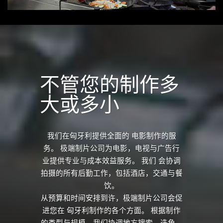
不管您的制作多
大或多小
我们在匈牙利提供全面的 电影制作的服
务。 极端制片公司为电影，电视与广告行
业提供专业与成本效益服务。 我们 会协调
拍摄的所有后勤工作，包括酒店，交通与餐
饮。
从预算和时间安排到许，极端制片公司会促
进您在 匈牙利制作的各个方面。 根据制作
的类型与规模，我们协调地方搜索，选角，