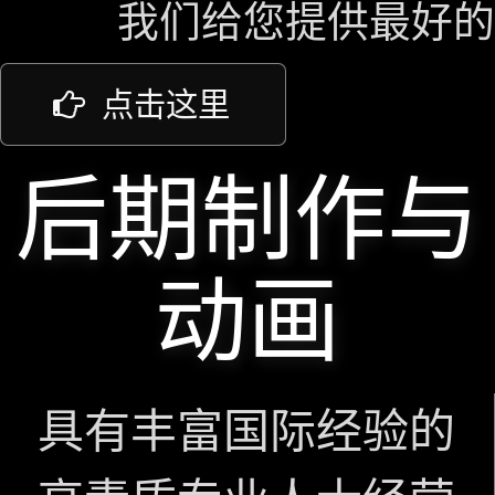
我们给您提供最好的
点击这里
后期制作与
动画
具有丰富国际经验的