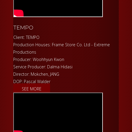
TEMPO
Client: TEMPO
Production Houses: Frame Store Co. Ltd - Extreme
Productions
Producer: Woohhyun Kwon
Service Producer: Dalma Hidasi
Director: Mokchen, JANG
DOP: Pascal Walder
SEE MORE