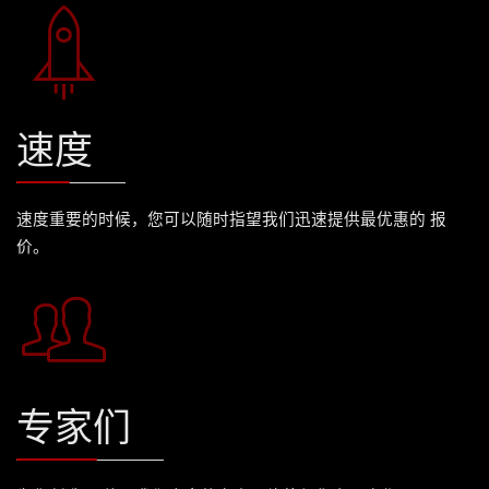
速度
速度重要的时候，您可以随时指望我们迅速提供最优惠的 报
价。
专家们