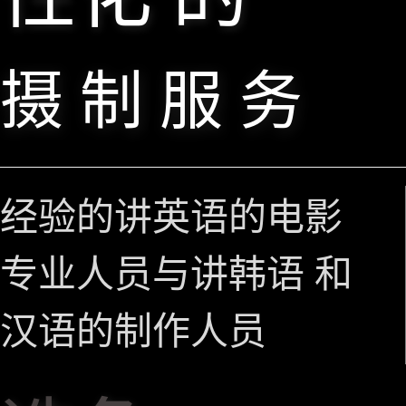
摄 制 服 务
经验的讲英语的电影
专业人员与讲韩语 和
汉语的制作人员