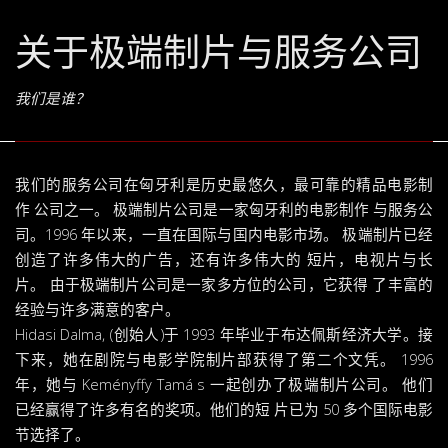
关于极端制片与服务公司
我们是谁？
我们的服务公司在匈牙利是历史最悠久，最可靠的精品电影制
作 公司之一。 极端制片公司是一家匈牙利的电影制作 与服务公
司。1996 年以来，一直在国际与国内电影市场。 极端制片已经
创造了许多伟大的广告，还有许多伟大的 短片，电视片与长
片。 由于极端制片公司是一家多方位的公司，它获得 了丰富的
经验与许多满意的客户。
Hidasi Dalma, (创始人)于 1993 年毕业于布达佩斯经济大学。接
下来，她在剧院与电影学院制片部获得了第二个文凭。 1996
年，她与 Keményffy Tamá s 一起创办了极端制片公司。 他们
已经赢得了许多有名的奖项。他们的短 片已为 50 多个国际电影
节选择了。