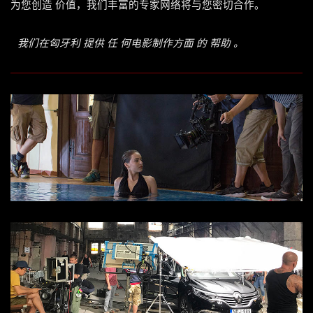
为您创造 价值，我们丰富的专家网络将与您密切合作。
我们在匈牙利 提供 任 何电影制作方面 的 帮助 。