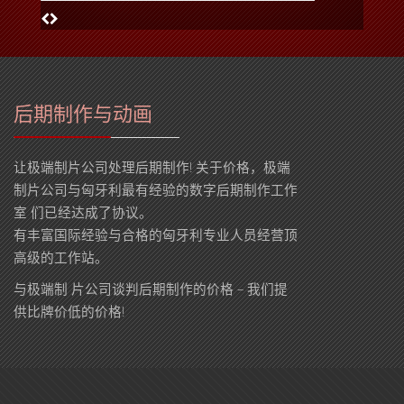
后期制作与动画
让极端制片公司处理后期制作! 关于价格，极端
制片公司与匈牙利最有经验的数字后期制作工作
室 们已经达成了协议。
有丰富国际经验与合格的匈牙利专业人员经营顶
高级的工作站。
与极端制 片公司谈判后期制作的价格 – 我们提
供比牌价低的价格!