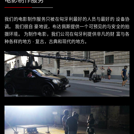
我们的电影制作服务只被在匈牙利最好的人员与最好的 设备协
调。 我们很自 豪地说，布达佩斯提供一个可预见的与安全的拍
摄环境。 为制作电影，我们公司在匈牙利提供非凡的财 富与各
种各样的地方 - 复古，古典和现代的地方。