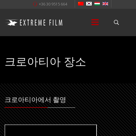
+36 30 9515 664
크로아티아 장소
크로아티아에서 촬영