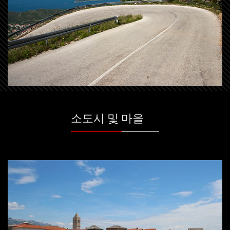
소도시 및 마을