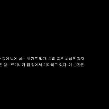
한 종이 밖에 남는 물건도 없다. 폴의 좁은 세상은 갑자
좋은 람보르기니가 집 앞에서 기다리고 있다. 이 순간은