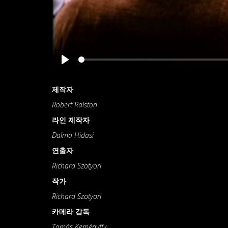
Play
제작자
Robert Ralston
라인 제작자
Dalma Hidasi
연출자
Richard Szotyori
작가
Richard Szotyori
카메라 감독
Tamás Keményffy