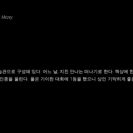
os Mezey
관으로 구성돼 있다. 어느 날, 지친 안나는 떠나기로 한다. 책상에 
초인종을 울린다. 폴은 기이한 대회에 1등을 했으니 상인 기막히게 