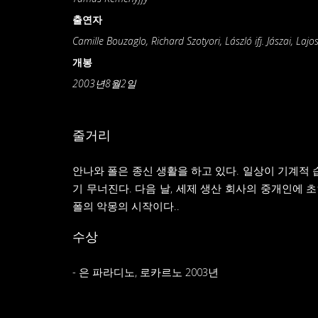
출연자
Camille Bouzaglo, Richard Szotyori, László ifj. Jászai, Laj
개봉
2003년8월2일
줄거리
안나와 폴은 종신 생활을 하고 있다. 일상이 기계적 습
기 무너진다. 다음 날, 세제 생산 회사의 중개인에 
폴의 악몽의 시작이다..
수상
- 은 파라디노, 로카르노 2003년